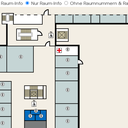
 Raum-Info
Nur Raum-Info
Ohne Raumnummern & Ra