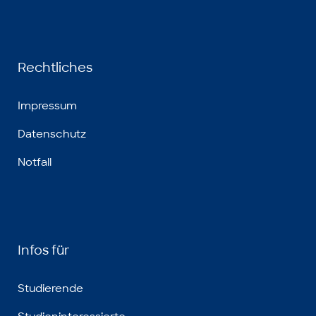
Rechtliches
Impressum
Datenschutz
Notfall
Infos für
Studierende