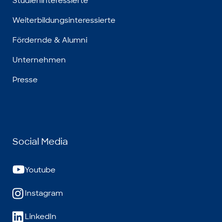
Studieninteressierte
Weiterbildungsinteressierte
Fördernde & Alumni
Unternehmen
Presse
Social Media
Youtube
Instagram
LinkedIn