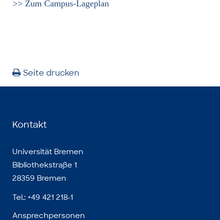
>> Zum Campus-Lageplan
Seite drucken
Kontakt
Universität Bremen
Bibliothekstraße 1
28359 Bremen
Tel.: +49 421 218-1
Ansprechpersonen