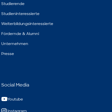
Studierende
Studieninteressierte
Weiterbildungsinteressierte
Fördernde & Alumni
Unternehmen
Presse
Social Media
Youtube
Instagram