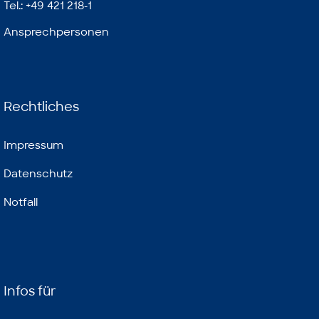
Tel.: +49 421 218-1
Ansprechpersonen
Rechtliches
Impressum
Datenschutz
Notfall
Infos für