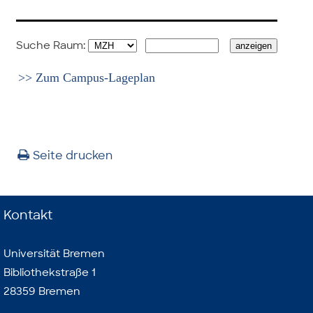
Suche Raum:
>> Zum Campus-Lageplan
Seite drucken
Kontakt
Universität Bremen
Bibliothekstraße 1
28359 Bremen