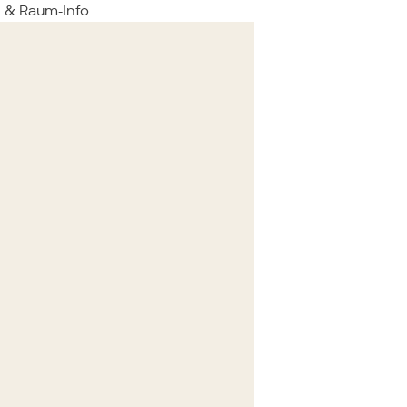
& Raum-Info