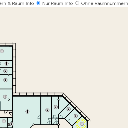
rn & Raum-Info
Nur Raum-Info
Ohne Raumnummern 