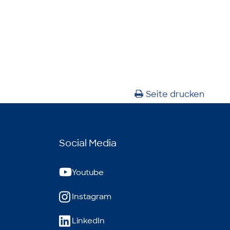
Seite drucken
Social Media
Youtube
Instagram
LinkedIn