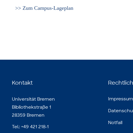
>> Zum Campus-Lageplan
Kontakt
Rechtlic
Impressum
Universität Bremen
Bibliothekstraße 1
Datenschu
28359 Bremen
Notfall
Tel.: +49 421 218-1