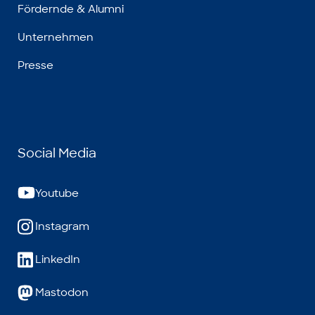
Fördernde & Alumni
Unternehmen
Presse
Social Media
Youtube
Instagram
LinkedIn
Mastodon