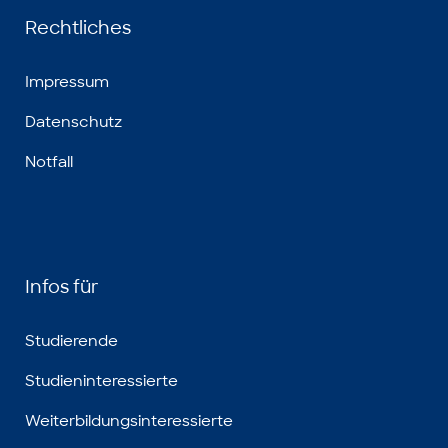
Rechtliches
Impressum
Datenschutz
Notfall
Infos für
Studierende
Studieninteressierte
Weiterbildungsinteressierte