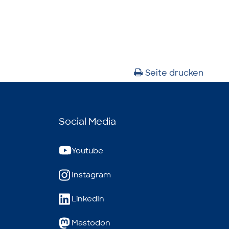
Seite drucken
Social Media
Youtube
Instagram
LinkedIn
Mastodon