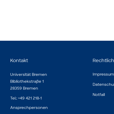
Kontakt
Rechtlic
Impressum
Universität Bremen
Bibliothekstraße 1
Datenschu
28359 Bremen
Notfall
Tel.: +49 421 218-1
Ansprechpersonen