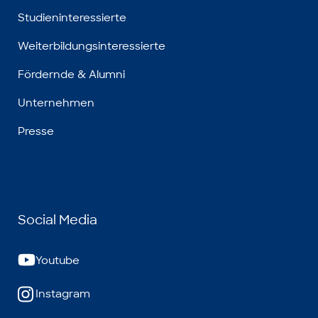
Studieninteressierte
Weiterbildungsinteressierte
Fördernde & Alumni
Unternehmen
Presse
Social Media
Youtube
Instagram