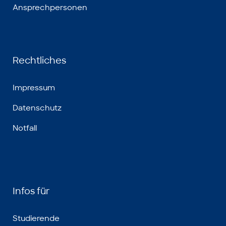
Ansprechpersonen
Rechtliches
Impressum
Datenschutz
Notfall
Infos für
Studierende