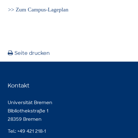
>> Zum Campus-Lageplan
Seite drucken
Kontakt
Universität Bremen
Bibliothekstraße 1
28359 Bremen
Tel.: +49 421 218-1