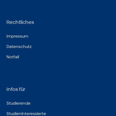
Rechtliches
Impressum
Datenschutz
Notfall
Infos für
Studierende
Studieninteressierte