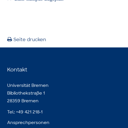
Seite drucken
Kontakt
Universität Bremen
Bibliothekstraße 1
28359 Bremen
Tel.: +49 421 218-1
Ansprechpersonen