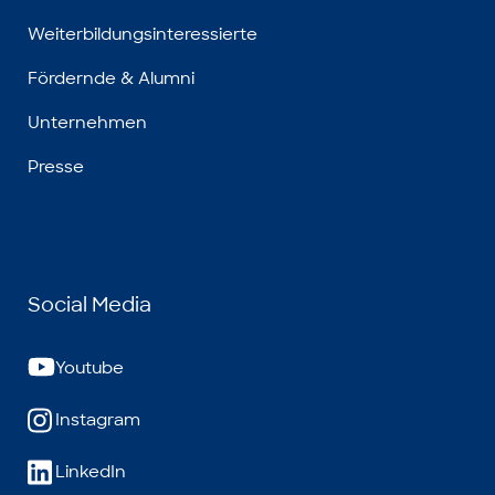
Weiterbildungsinteressierte
Fördernde & Alumni
Unternehmen
Presse
Social Media
Youtube
Instagram
LinkedIn