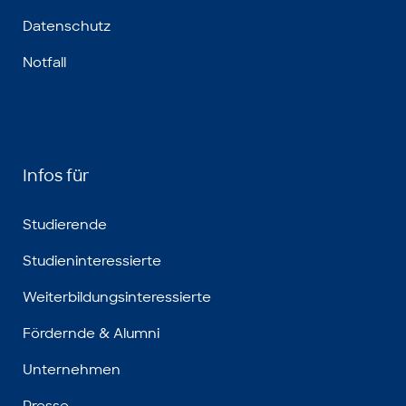
Datenschutz
Notfall
Infos für
Studierende
Studieninteressierte
Weiterbildungsinteressierte
Fördernde & Alumni
Unternehmen