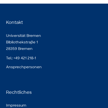
Kontakt
Universität Bremen
Bibliothekstraße 1
28359 Bremen
Tel.: +49 421 218-1
Ansprechpersonen
Rechtliches
Impressum