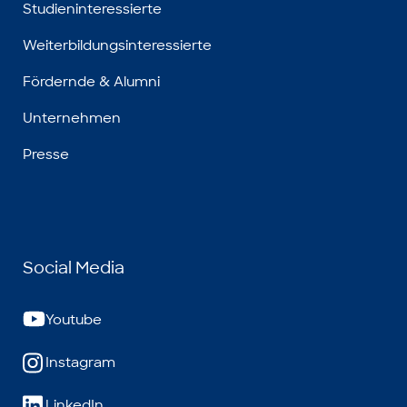
Studieninteressierte
Weiterbildungsinteressierte
Fördernde & Alumni
Unternehmen
Presse
Social Media
Youtube
Instagram
LinkedIn