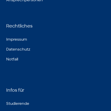
Ansprechpersonen
Rechtliches
Impressum
Datenschutz
Notfall
Infos für
Studierende