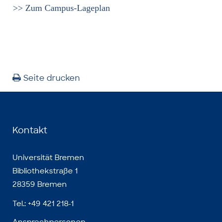
>> Zum Campus-Lageplan
Seite drucken
Kontakt
Universität Bremen
Bibliothekstraße 1
28359 Bremen
Tel.: +49 421 218-1