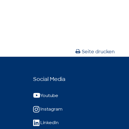
Seite drucken
Social Media
Youtube
Instagram
LinkedIn