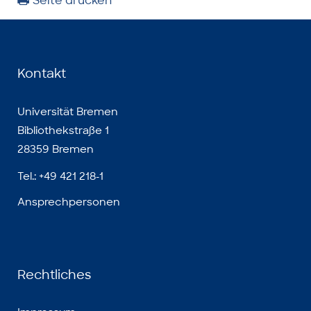
Seite drucken
Kontakt
Universität Bremen
Bibliothekstraße 1
28359 Bremen
Tel.: +49 421 218-1
Ansprechpersonen
Rechtliches