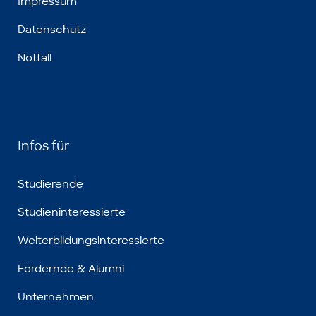
Impressum
Datenschutz
Notfall
Infos für
Studierende
Studieninteressierte
Weiterbildungsinteressierte
Fördernde & Alumni
Unternehmen