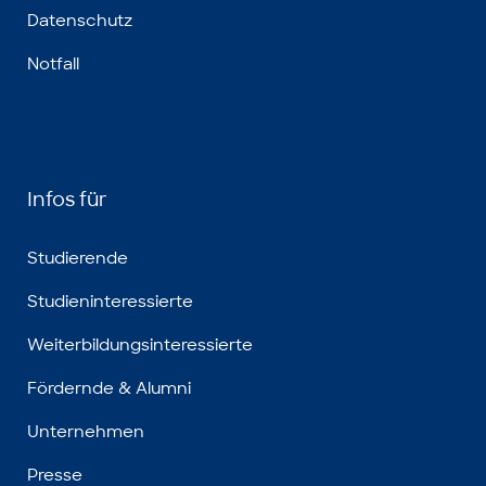
Datenschutz
Notfall
Infos für
Studierende
Studieninteressierte
Weiterbildungsinteressierte
Fördernde & Alumni
Unternehmen
Presse