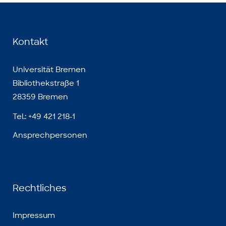
Kontakt
Universität Bremen
Bibliothekstraße 1
28359 Bremen
Tel.: +49 421 218-1
Ansprechpersonen
Rechtliches
Impressum