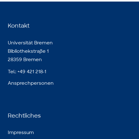
Kontakt
Universität Bremen
Bibliothekstraße 1
28359 Bremen
Tel.: +49 421 218-1
Ansprechpersonen
Rechtliches
Impressum