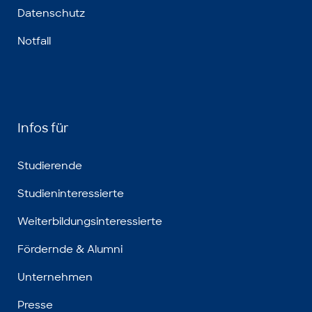
Datenschutz
Notfall
Infos für
Studierende
Studieninteressierte
Weiterbildungsinteressierte
Fördernde & Alumni
Unternehmen
Presse