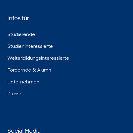
Infos für
Studierende
Studieninteressierte
Weiterbildungsinteressierte
Fördernde & Alumni
Unternehmen
Presse
Social Media