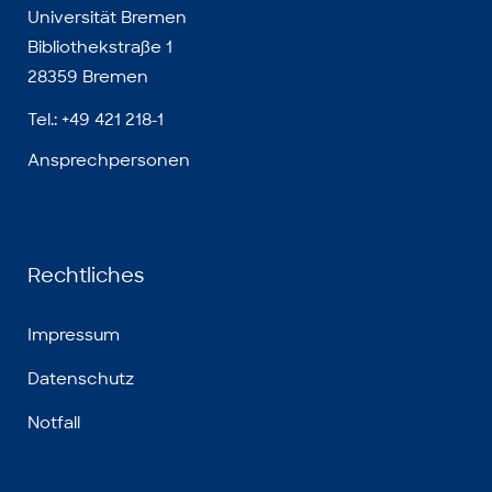
Universität Bremen
Bibliothekstraße 1
28359 Bremen
Tel.: +49 421 218-1
Ansprechpersonen
Rechtliches
Impressum
Datenschutz
Notfall