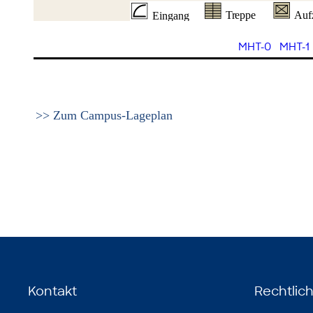
MHT-0
MHT-1
>> Zum Campus-Lageplan
Kontakt
Rechtlic