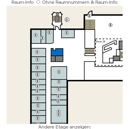
Raum-Info
Ohne Raumnummern & Raum-Info
Andere Etage anzeigen: