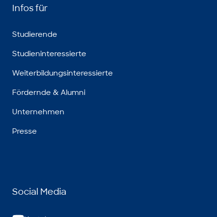
Infos für
Studierende
Studieninteressierte
Weiterbildungsinteressierte
Fördernde & Alumni
Unternehmen
Presse
Social Media