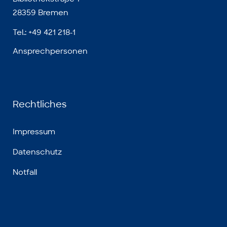
28359 Bremen
Tel.: +49 421 218-1
Ansprechpersonen
Rechtliches
Impressum
Datenschutz
Notfall