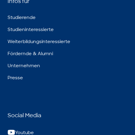
Infos für
Studierende
Studieninteressierte
Weiterbildungsinteressierte
Fördernde & Alumni
Unternehmen
Presse
Social Media
Youtube