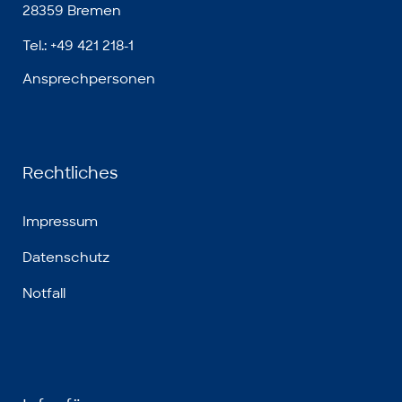
28359 Bremen
Tel.: +49 421 218-1
Ansprechpersonen
Rechtliches
Impressum
Datenschutz
Notfall