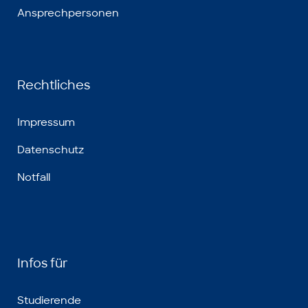
Ansprechpersonen
Rechtliches
Impressum
Datenschutz
Notfall
Infos für
Studierende