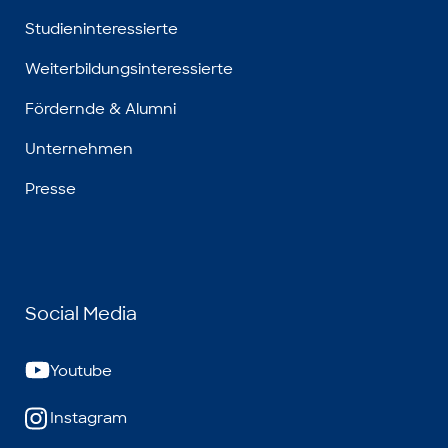
Studieninteressierte
Weiterbildungsinteressierte
Fördernde & Alumni
Unternehmen
Presse
Social Media
Youtube
Instagram