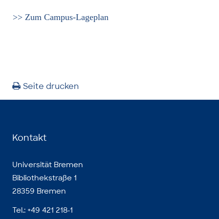
>> Zum Campus-Lageplan
Seite drucken
Kontakt
Universität Bremen
Bibliothekstraße 1
28359 Bremen
Tel.: +49 421 218-1