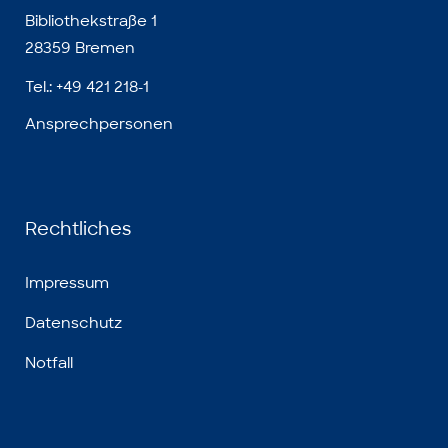
Bibliothekstraße 1
28359 Bremen
Tel.: +49 421 218-1
Ansprechpersonen
Rechtliches
Impressum
Datenschutz
Notfall