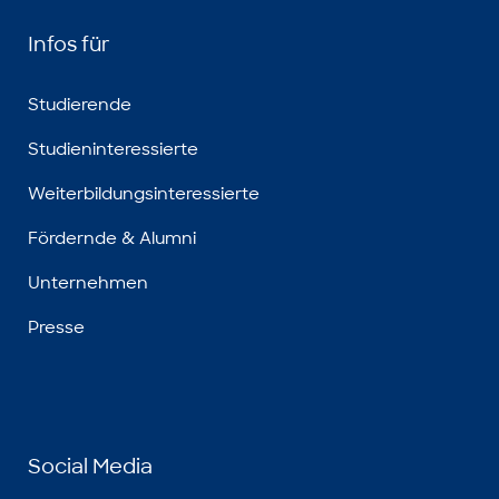
Infos für
Studierende
Studieninteressierte
Weiterbildungsinteressierte
Fördernde & Alumni
Unternehmen
Presse
Social Media