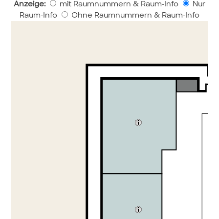
Anzeige:
mit Raumnummern & Raum-Info
Nur
Raum-Info
Ohne Raumnummern & Raum-Info